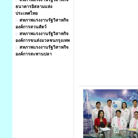
ธนาคารอิสลามแห่ง
ประเทศไทย
สหภาพแรงงานรัฐวิสาหกิจ
องค์การสวนสัตว์
สหภาพแรงงานรัฐวิสาหกิจ
องค์การขนส่งมวลชนกรุงเทพ
สหภาพแรงงานรัฐวิสาหกิจ
องค์การสะพานปลา