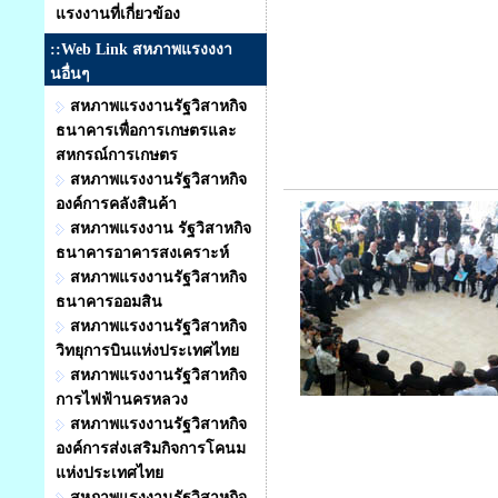
แรงงานที่เกี่ยวข้อง
::Web Link สหภาพแรงงงา
นอื่นๆ
สหภาพแรงงานรัฐวิสาหกิจ
ธนาคารเพื่อการเกษตรและ
สหกรณ์การเกษตร
สหภาพแรงงานรัฐวิสาหกิจ
องค์การคลังสินค้า
สหภาพแรงงาน รัฐวิสาหกิจ
ธนาคารอาคารสงเคราะห์
สหภาพแรงงานรัฐวิสาหกิจ
ธนาคารออมสิน
สหภาพแรงงานรัฐวิสาหกิจ
วิทยุการบินแห่งประเทศไทย
สหภาพแรงงานรัฐวิสาหกิจ
การไฟฟ้านครหลวง
สหภาพแรงงานรัฐวิสาหกิจ
องค์การส่งเสริมกิจการโคนม
แห่งประเทศไทย
สหภาพแรงงานรัฐวิสาหกิจ