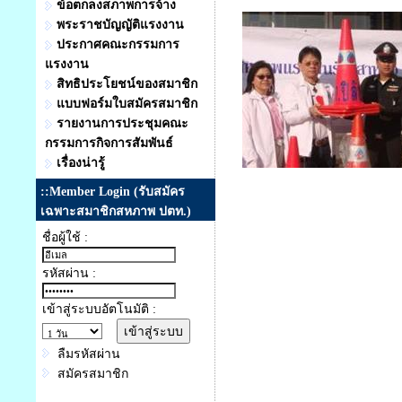
ข้อตกลงสภาพการจ้าง
พระราชบัญญัติแรงงาน
ประกาศคณะกรรมการ
แรงงาน
สิทธิประโยชน์ของสมาชิก
แบบฟอร์มใบสมัครสมาชิก
รายงานการประชุมคณะ
กรรมการกิจการสัมพันธ์
เรื่องน่ารู้
::Member Login (รับสมัคร
เฉพาะสมาชิกสหภาพ ปตท.)
ชื่อผู้ใช้ :
รหัสผ่าน :
เข้าสู่ระบบอัตโนมัติ :
ลืมรหัสผ่าน
สมัครสมาชิก