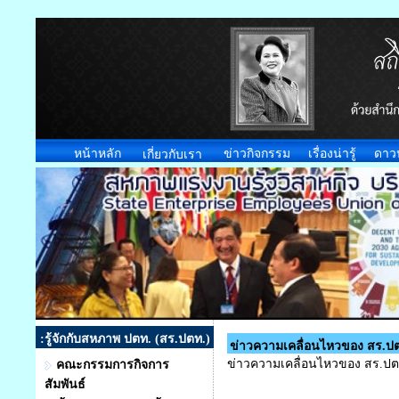
หน้าหลัก
ข่าวกิจกรรม
เรื่องน่ารู้
ดาว
เกี่ยวกับเรา
:รู้จักกับสหภาพ ปตท. (สร.ปตท.)
ข่าวความเคลื่อนไหวของ สร.ป
ข่าวความเคลื่อนไหวของ สร.ปต
คณะกรรมการกิจการ
สัมพันธ์