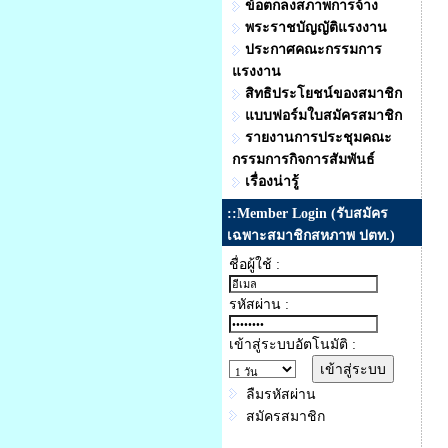
ข้อตกลงสภาพการจ้าง
พระราชบัญญัติแรงงาน
ประกาศคณะกรรมการ
แรงงาน
สิทธิประโยชน์ของสมาชิก
แบบฟอร์มใบสมัครสมาชิก
รายงานการประชุมคณะ
กรรมการกิจการสัมพันธ์
เรื่องน่ารู้
::Member Login (รับสมัคร
เฉพาะสมาชิกสหภาพ ปตท.)
ชื่อผู้ใช้ :
รหัสผ่าน :
เข้าสู่ระบบอัตโนมัติ :
ลืมรหัสผ่าน
สมัครสมาชิก