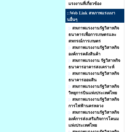
แรงงานที่เกี่ยวข้อง
::Web Link สหภาพแรงงงา
นอื่นๆ
สหภาพแรงงานรัฐวิสาหกิจ
ธนาคารเพื่อการเกษตรและ
สหกรณ์การเกษตร
สหภาพแรงงานรัฐวิสาหกิจ
องค์การคลังสินค้า
สหภาพแรงงาน รัฐวิสาหกิจ
ธนาคารอาคารสงเคราะห์
สหภาพแรงงานรัฐวิสาหกิจ
ธนาคารออมสิน
สหภาพแรงงานรัฐวิสาหกิจ
วิทยุการบินแห่งประเทศไทย
สหภาพแรงงานรัฐวิสาหกิจ
การไฟฟ้านครหลวง
สหภาพแรงงานรัฐวิสาหกิจ
องค์การส่งเสริมกิจการโคนม
แห่งประเทศไทย
สหภาพแรงงานรัฐวิสาหกิจ