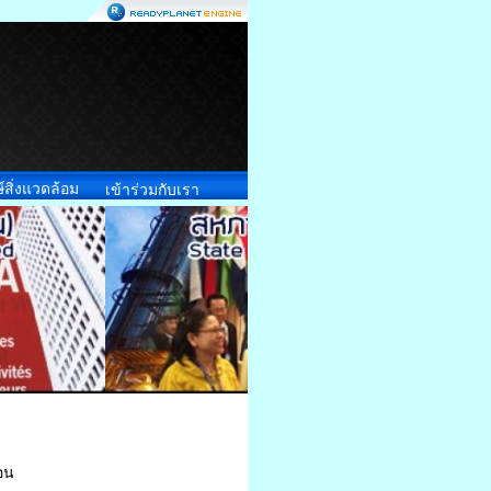
์สิ่งแวดล้อม
เข้าร่วมกับเรา
่อน