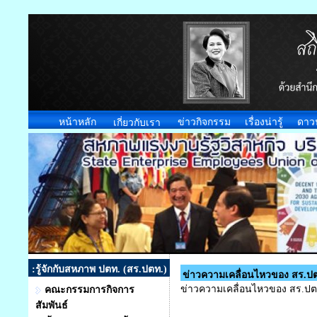
หน้าหลัก
ข่าวกิจกรรม
เรื่องน่ารู้
ดาว
เกี่ยวกับเรา
:รู้จักกับสหภาพ ปตท. (สร.ปตท.)
ข่าวความเคลื่อนไหวของ สร.ป
ข่าวความเคลื่อนไหวของ สร.ปต
คณะกรรมการกิจการ
สัมพันธ์