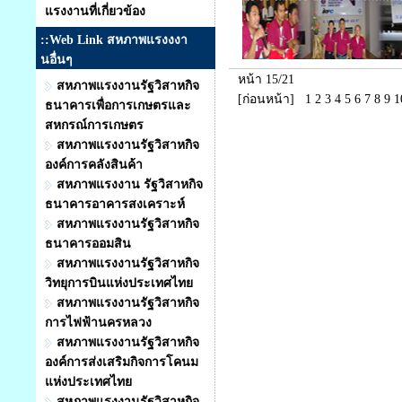
แรงงานที่เกี่ยวข้อง
::Web Link สหภาพแรงงงา
นอื่นๆ
หน้า 15/21
สหภาพแรงงานรัฐวิสาหกิจ
[ก่อนหน้า]
1
2
3
4
5
6
7
8
9
1
ธนาคารเพื่อการเกษตรและ
สหกรณ์การเกษตร
สหภาพแรงงานรัฐวิสาหกิจ
องค์การคลังสินค้า
สหภาพแรงงาน รัฐวิสาหกิจ
ธนาคารอาคารสงเคราะห์
สหภาพแรงงานรัฐวิสาหกิจ
ธนาคารออมสิน
สหภาพแรงงานรัฐวิสาหกิจ
วิทยุการบินแห่งประเทศไทย
สหภาพแรงงานรัฐวิสาหกิจ
การไฟฟ้านครหลวง
สหภาพแรงงานรัฐวิสาหกิจ
องค์การส่งเสริมกิจการโคนม
แห่งประเทศไทย
สหภาพแรงงานรัฐวิสาหกิจ