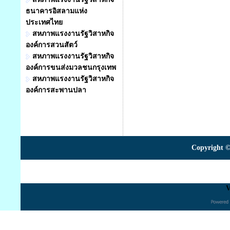
ธนาคารอิสลามแห่ง
ประเทศไทย
สหภาพแรงงานรัฐวิสาหกิจ
องค์การสวนสัตว์
สหภาพแรงงานรัฐวิสาหกิจ
องค์การขนส่งมวลชนกรุงเทพ
สหภาพแรงงานรัฐวิสาหกิจ
องค์การสะพานปลา
Copyright ©
V