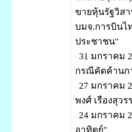
ขายหุ้นรัฐวิ
บมจ.การบินไทย
ประชาชน"
31 มกราคม 2
กรณีคัดค้านก
27 มกราคม 2
พงศ์ เรืองสุ
24 มกราคม 2
อาทิตย์"