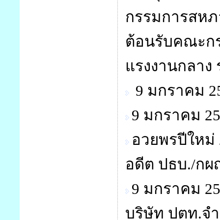
กรรมการสหภาพ
ต้อนรับคณะก
แรงงานกลาง รุ่
9 มกราคม 25
9 มกราคม 25
อวยพรปีใหม่ 
อดีต ปธบ./กผ
9 มกราคม 25
บริษัท ปตท.จำ