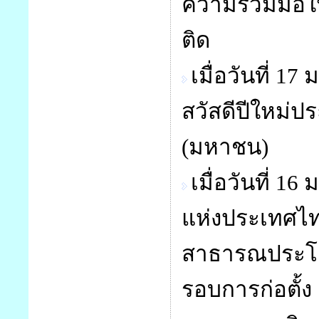
ความร่วมมือ
ติด
เมื่อวันที่ 
สวัสดีปีใหม่
(มหาชน)
เมื่อวันที่ 1
แห่งประเทศไท
สาธารณประโยช
รอบการก่อตั้