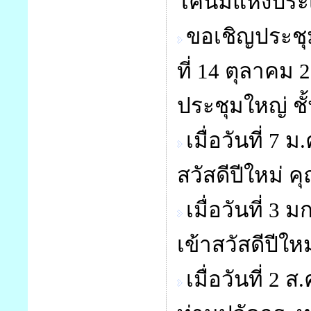
โคนมแห่งประเ
ขอเชิญประชุ
ที่ 14 ตุลาคม 
ประชุมใหญ่ ชั
เมื่อวันที่ 
สวัสดีปีใหม่ ค
เมื่อวันที่ 
เข้าสวัสดีปีใ
เมื่อวันที่ 