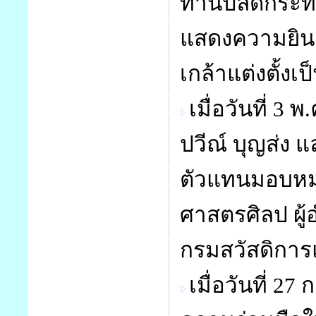
ท่านปลัดกระทร
แสดงความยินด
เกล้าแต่งตั้ง
เมื่อวันที่ 3
ปวีณ์ บุญส่ง 
ตัวแทนมอบหมว
ศาสตรศิลป ผู
กรมสวัสดิการ
เมื่อวันที่ 