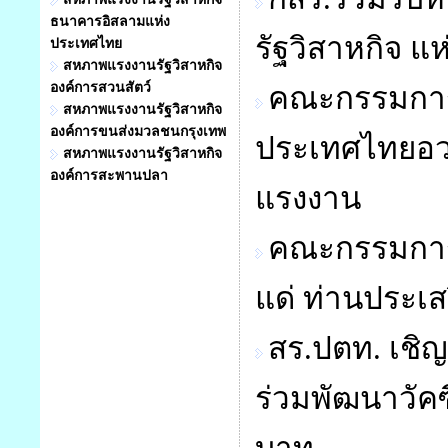
ธนาคารอิสลามแห่ง
รัฐวิสาหกิจ แ
ประเทศไทย
สหภาพแรงงานรัฐวิสาหกิจ
องค์การสวนสัตว์
คณะกรรมการส
สหภาพแรงงานรัฐวิสาหกิจ
องค์การขนส่งมวลชนกรุงเทพ
ประเทศไทยอวย
สหภาพแรงงานรัฐวิสาหกิจ
องค์การสะพานปลา
แรงงาน
คณะกรรมการ
แด่ ท่านประเส
สร.ปตท. เชิญ
ร่วมพัฒนาวัค