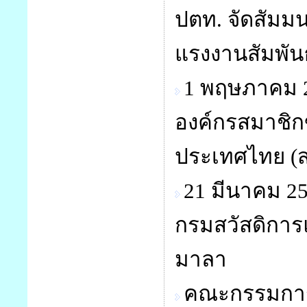
ปตท. จัดสัมม
แรงงานสัมพัน
1 พฤษภาคม 2
องค์กรสมาชิก
ประเทศไทย (ส
21 มีนาคม 2
กรมสวัสดิการแ
มาลา
คณะกรรมการ