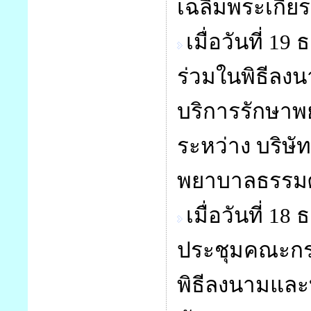
เฉลิมพระเกียร
เมื่อวันที่ 
ร่วมในพิธีลง
บริการรักษา
ระหว่าง บริษั
พยาบาลธรรมศา
เมื่อวันที่ 
ประชุมคณะกรร
พิธีลงนามและ