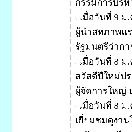
กรรมการบริหาร
เมื่อวันที่ 
ผู้นำสหภาพแร
รัฐมนตรีว่าก
เมื่อวันที่ 
สวัสดีปีใหม่
ผู้จัดการใหญ่
เมื่อวันที่ 
เยี่ยมชมดูง