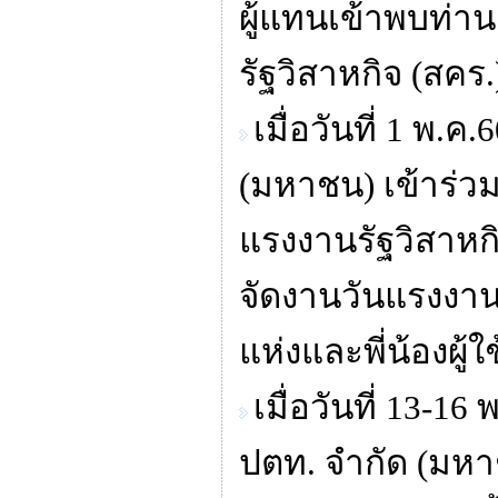
ผู้แทนเข้าพบท่
รัฐวิสาหกิจ (สคร.
เมื่อวันที่ 1 พ
(มหาชน) เข้าร่ว
แรงงานรัฐวิสาหก
จัดงานวันแรงงาน
แห่งและพี่น้องผู้ใ
เมื่อวันที่ 13-
ปตท. จำกัด (มหาช