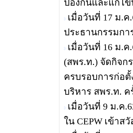
ป้องกันและแก้ไ
เมื่อวันที่ 17 
ประธานกรรมการ 
เมื่อวันที่ 16 
(สพร.ท.) จัดกิจ
ครบรอบการก่อตั
บริหาร สพร.ท. ครั้
เมื่อวันที่ 9 
ใน CEPW เข้าสวั