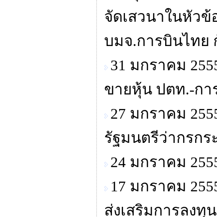
จัดเสวนาในหัวข้
บมจ.การบินไทย ก
31 มกราคม 2555
ขายหุ้น ปตท.-กา
27 มกราคม 2555
รัฐมนตรีว่ากรก
24 มกราคม 255
17 มกราคม 255
ส่งเสริมการลงทุน