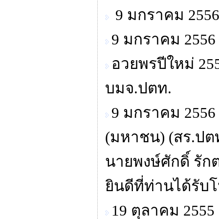
9 มกราคม 2556 
9 มกราคม 2556 
อวยพรปีใหม่ 255
บมจ.ปตท.
9 มกราคม 2556 
(มหาชน) (สร.ปตท
นายพงษ์ศักดิ์ ร
ยินดีที่ท่านได้ร
19 ตุลาคม 255