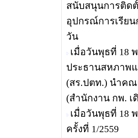
สนับสนุนการติดตั
อุปกรณ์การเรีย
วัน
เมื่อวันพุธที่
ประธานสหภาพแรง
(สร.ปตท.) นำคณ
(สำนักงาน กพ. เด
เมื่อวันพุธที่ 
ครั้งที่ 1/2559