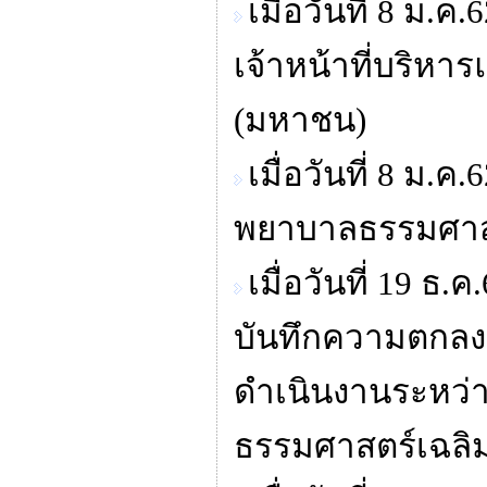
เมื่อวันที่ 8 ม
เจ้าหน้าที่บริหา
(มหาชน)
เมื่อวันที่ 8 ม
พยาบาลธรรมศาสต
เมื่อวันที่ 19 
บันทึกความตกลง
ดำเนินงานระหว่า
ธรรมศาสตร์เฉลิม