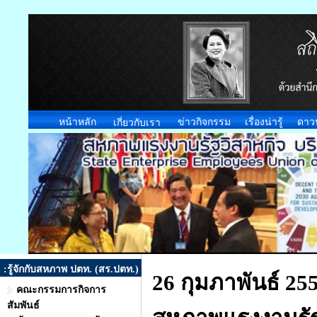
หน้าหลัก
ข่าวกิจกรรม
เรื่องน่ารู้
ดาว
เกี่ยวกับเรา
:รู้จักกับสหภาพ ปตท. (สร.ปตท.)
26 กุมภาพันธ์ 2
คณะกรรมการกิจการ
สัมพันธ์