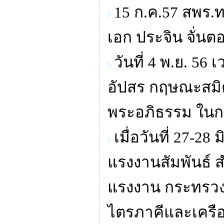
15 ก.ค.57 สพร.
เอก ประจิน จั่น
วันที่ 4 พ.ย. 5
อัปสร กฤษณะสมิต 
พระอภิธรรม ใน
เมื่อวันที่ 27-2
แรงงานสัมพันธ์ 
แรงงาน กระทรวงแ
ไตรภาคีและเครือ