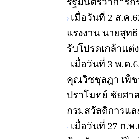
รัฐมนตรีว่าการ
เมื่อวันที่ 2 ส
แรงงาน นายสุทธิ 
รับโปรดเกล้าแต่
เมื่อวันที่ 3 พ.
คุณวิชชุลฎา เพ็
ปราโมทย์ ชัยศาส
กรมสวัสดิการแล
เมื่อวันที่ 27 