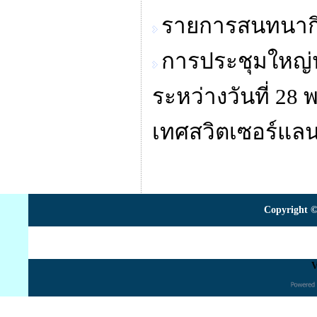
รายการสนทนาก
การประชุมใหญ่ป
ระหว่างวันที่ 2
เทศสวิตเซอร์แลน
Copyright ©
V