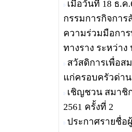
เมื่อวันที่ 18 
กรรมการกิจการสั
ความร่วมมือการ
ทางราง ระหว่าง
สวัสดิการเพื่
แก่ครอบครัวด่าน
เชิญชวน สมาชิก
2561 ครั้งที่ 2
ประกาศรายชื่อผู้