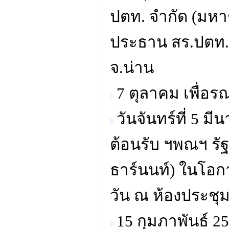
ปตท. จำกัด (มหา
ประธาน สร.ปตท. 
จ.น่าน
7 ตุลาคม เพื่อรณ
วันจันทร์ที่ 5
ต้อนรับ ฯพณฯ รั
ธาร์นนท์) ในโอก
วัน ณ ห้องประชุม
15 กุมภาพันธ์ 2