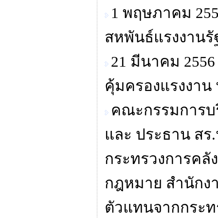
1 พฤษภาคม 255
สหพันธ์แรงงานรั
21 มีนาคม 2556
คุ้มครองแรงงาน น
คณะกรรมการบริห
และ ประธาน สร.ป
กระทรวงการคลัง 
กฎหมาย สำนักงา
ตัวแทนจากกระท