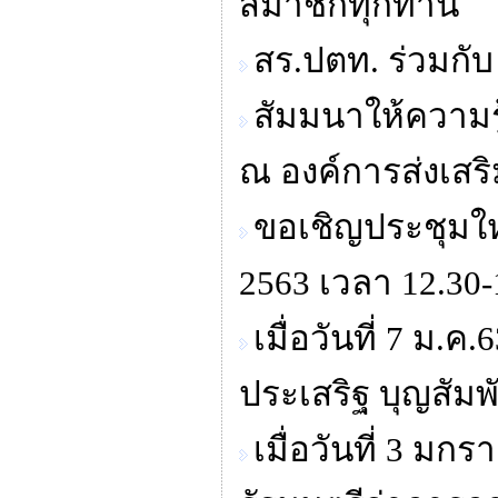
สมาชิกทุกท่าน
สร.ปตท. ร่วมกั
สัมมนาให้ความรู
ณ องค์การส่งเสร
ขอเชิญประชุมให
2563 เวลา 12.30-
เมื่อวันที่ 7 ม
ประเสริฐ บุญสัมพั
เมื่อวันที่ 3 ม