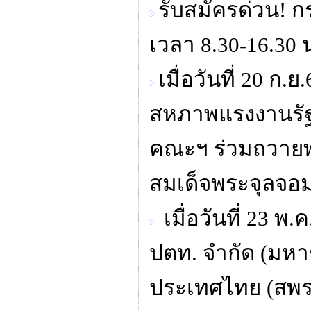
รับสมัครด่วน! 
เวลา 8.30-16.30 
เมื่อวันที่ 20 
สหภาพแรงงานรัฐว
คณะฯ ร่วมถวายพ
สมเด็จพระจุลจอมเก
เมื่อวันที่ 23 
ปตท. จำกัด (มหา
ประเทศไทย (สพ