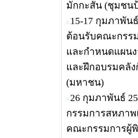
มักกะสัน (ชุมชนป
15-17 กุมภาพัน
ต้อนรับคณะกรรม
และกำหนดแผนงาน
และฝึกอบรมคลังก๊
(มหาชน)
26 กุมภาพันธ์ 
กรรมการสหภาพแร
คณะกรรมการผู้พ