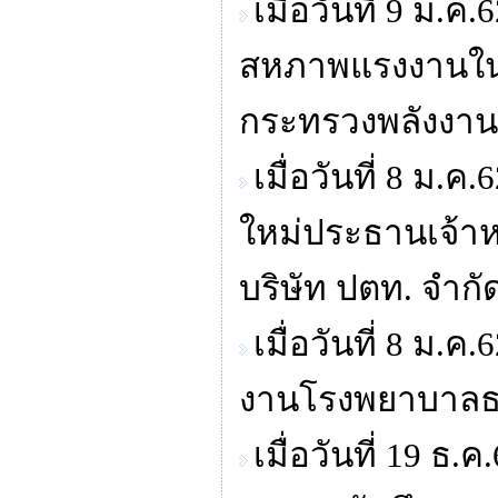
เมื่อวันที่ 9 ม
สหภาพแรงงานใน C
กระทรวงพลังงาน
เมื่อวันที่ 8 ม.
ใหม่ประธานเจ้าห
บริษัท ปตท. จำก
เมื่อวันที่ 8 ม
งานโรงพยาบาลธร
เมื่อวันที่ 19 