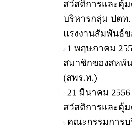
สวัสดิการและคุ
บริหารกลุ่ม ปตท
แรงงานสัมพันธ์ข
1 พฤษภาคม 255
สมาชิกของสหพัน
(สพร.ท.)
21 มีนาคม 2556
สวัสดิการและคุ้
คณะกรรมการบริห