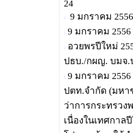
24
9 มกราคม 2556 
9 มกราคม 2556 
อวยพรปีใหม่ 255
ปธบ./กผญ. บมจ.
9 มกราคม 2556 
ปตท.จำกัด (มหาช
ว่าการกระทรวงพล
เนื่องในเทศกาลปี