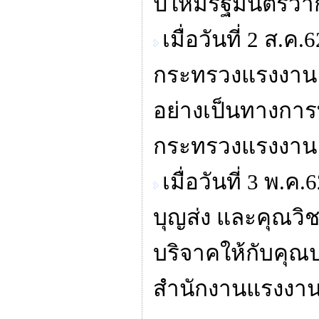
ปีใหม่รัฐมนตรีว
เมื่อวันที่ 2 ส
กระทรวงแรงงาน น
อย่างเป็นทางการที
กระทรวงแรงงาน
เมื่อวันที่ 3 พ.
บุญส่ง และคุณวิ
บริจาคให้กับคุณ
สำนักงานแรงงานส