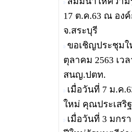
สัมมนาให้ความรู
17 ต.ค.63 ณ องค
จ.สระบุรี
ขอเชิญประชุมให
ตุลาคม 2563 เวลา
สนญ.ปตท.
เมื่อวันที่ 7 ม.
ใหม่ คุณประเสริฐ
เมื่อวันที่ 3 ม