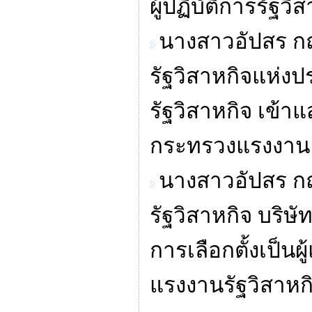
ผู้ปฏิบัติการรัฐวิ
นางสาวอัปสร ก
รัฐวิสาหกิจแห่งป
รัฐวิสาหกิจ เข้
กระทรวงแรงงาน พ
นางสาวอัปสร 
รัฐวิสาหกิจ บริษ
การเลือกตั้งเป็น
แรงงานรัฐวิสาหกิ