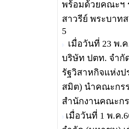
พร้อมด้วยคณะฯ 
สาวรีย์ พระบาทสม
5
เมื่อวันที่ 23 
บริษัท ปตท. จำ
รัฐวิสาหกิจแห่ง
สมิต) นำคณะกรร
สำนักงานคณะกรร
เมื่อวันที่ 1 พ