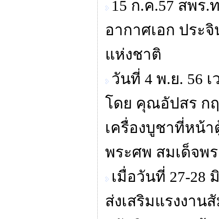
15 ก.ค.57 สพร.ท
อากาศเอก ประจิ
แห่งชาติ
วันที่ 4 พ.ย. 5
โดย คุณอัปสร ก
เครื่องบูชาที่หน
พระศพ สมเด็จพ
เมื่อวันที่ 27-2
ส่งเสริมแรงงานสั