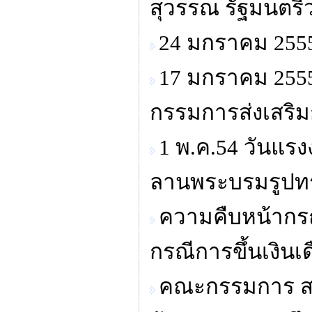
สุวรรณ รัฐมนตร
24 มกราคม 255
17 มกราคม 255
กรรมการส่งเสริม
1 พ.ค.54 วันแร
ลานพระบรมรูปท
ความคืบหน้ากร
กรณีการขึ้นเงินเ
คณะกรรมการ สร.ปต