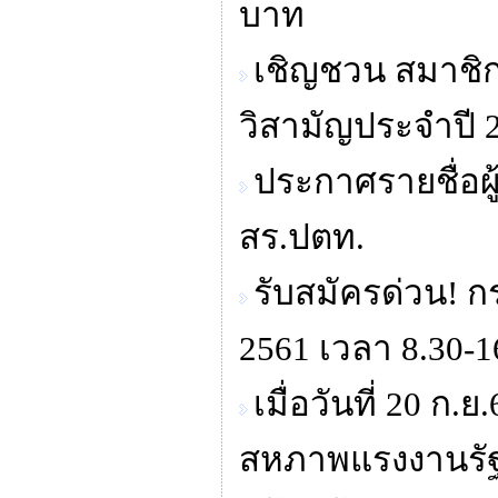
บาท
เชิญชวน สมาชิก
วิสามัญประจำปี 25
ประกาศรายชื่อผู้
สร.ปตท.
รับสมัครด่วน! 
2561 เวลา 8.30-1
เมื่อวันที่ 20 
สหภาพแรงงานรัฐว