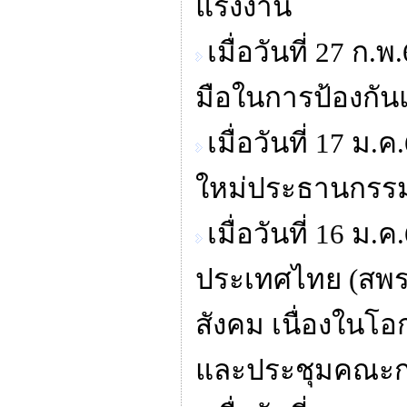
แรงงาน
เมื่อวันที่ 27 
มือในการป้องกั
เมื่อวันที่ 17 ม
ใหม่ประธานกรรม
เมื่อวันที่ 16 ม
ประเทศไทย (สพร.
สังคม เนื่องในโอ
และประชุมคณะกรร