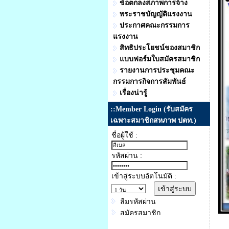
ข้อตกลงสภาพการจ้าง
พระราชบัญญัติแรงงาน
ประกาศคณะกรรมการ
แรงงาน
สิทธิประโยชน์ของสมาชิก
แบบฟอร์มใบสมัครสมาชิก
รายงานการประชุมคณะ
กรรมการกิจการสัมพันธ์
เรื่องน่ารู้
::Member Login (รับสมัคร
เฉพาะสมาชิกสหภาพ ปตท.)
ชื่อผู้ใช้ :
รหัสผ่าน :
เข้าสู่ระบบอัตโนมัติ :
ลืมรหัสผ่าน
สมัครสมาชิก