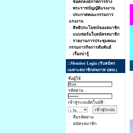
ข้อตกลงสภาพการจ้าง
พระราชบัญญัติแรงงาน
ประกาศคณะกรรมการ
แรงงาน
สิทธิประโยชน์ของสมาชิก
แบบฟอร์มใบสมัครสมาชิก
รายงานการประชุมคณะ
กรรมการกิจการสัมพันธ์
เรื่องน่ารู้
::Member Login (รับสมัคร
เฉพาะสมาชิกสหภาพ ปตท.)
ชื่อผู้ใช้ :
รหัสผ่าน :
เข้าสู่ระบบอัตโนมัติ :
ลืมรหัสผ่าน
สมัครสมาชิก