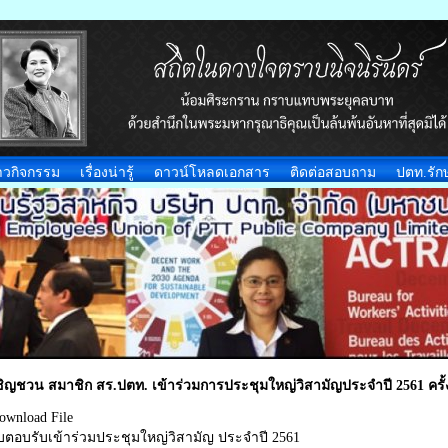
าวกิจกรรม
เรื่องน่ารู้
ดาวน์โหลดเอกสาร
ติดต่อสอบถาม
ปตท.รักษ
ชิญชวน สมาชิก สร.ปตท. เข้าร่วมการประชุมใหญ่วิสามัญประจำปี 2561 ครั้งท
ownload File
บตอบรับเข้าร่วมประชุมใหญ่วิสามัญ ประจำปี 2561