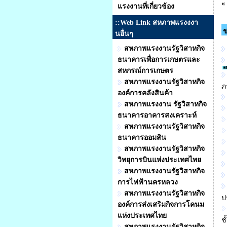
«
แรงงานที่เกี่ยวข้อง
::Web Link สหภาพแรงงงา
ข
นอื่นๆ
สหภาพแรงงานรัฐวิสาหกิจ
ธนาคารเพื่อการเกษตรและ
สหกรณ์การเกษตร
สหภาพแรงงานรัฐวิสาหกิจ
ภ
องค์การคลังสินค้า
สหภาพแรงงาน รัฐวิสาหกิจ
ธนาคารอาคารสงเคราะห์
สหภาพแรงงานรัฐวิสาหกิจ
ธนาคารออมสิน
สหภาพแรงงานรัฐวิสาหกิจ
วิทยุการบินแห่งประเทศไทย
สหภาพแรงงานรัฐวิสาหกิจ
การไฟฟ้านครหลวง
สหภาพแรงงานรัฐวิสาหกิจ
ป
องค์การส่งเสริมกิจการโคนม
แห่งประเทศไทย
ช
สหภาพแรงงานรัฐวิสาหกิจ