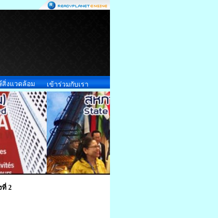
์สิ่งแวดล้อม
เข้าร่วมกับเรา
ี่ 2